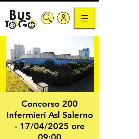
Concorso 200
Infermieri Asl Salerno
- 17/04/2025 ore
09:00