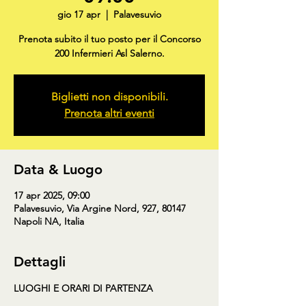
gio 17 apr
  |  
Palavesuvio
Prenota subito il tuo posto per il Concorso
200 Infermieri Asl Salerno.
Biglietti non disponibili.
Prenota altri eventi
Data & Luogo
17 apr 2025, 09:00
Palavesuvio, Via Argine Nord, 927, 80147
Napoli NA, Italia
Dettagli
LUOGHI E ORARI DI PARTENZA