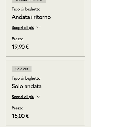
Vendita terminata
Tipo di biglietto
Andata+ritorno
Scopri di più
Prezzo
19,90 €
Sold out
Tipo di biglietto
Solo andata
Scopri di più
Prezzo
15,00 €