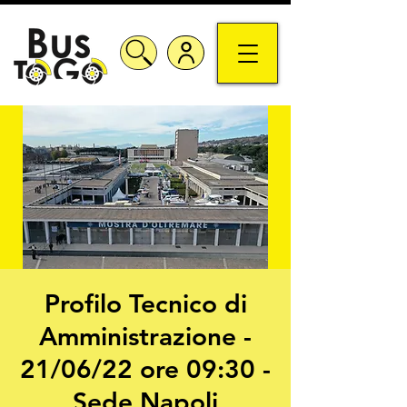
Profilo Tecnico di
Amministrazione -
21/06/22 ore 09:30 -
Sede Napoli