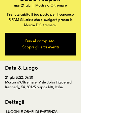
mar 21 giu
  |  
Mostra d'Oltremare
Prenota subito il tuo posto per il concorso
RIPAM Giustizia che si svolgerà presso la
Mostra D'Oltremare.
Bus al completo.
Scopri gli altri eventi
Data & Luogo
21 giu 2022, 09:30
Mostra d'Oltremare, Viale John Fitzgerald
Kennedy, 54, 80125 Napoli NA, Italia
Dettagli
LUOGHI E ORARI DI PARTENZA