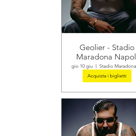
Geolier - Stadio
Maradona Napol
gio 10 giu
Acquista i biglietti