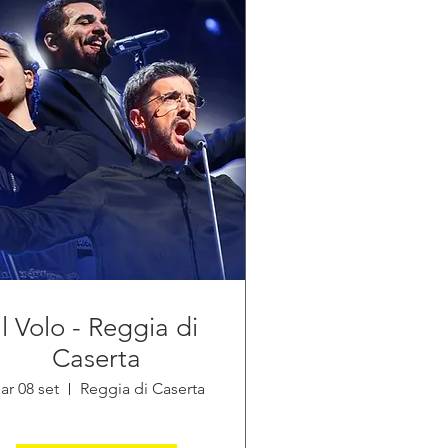
Il Volo - Reggia di
Caserta
ar 08 set
Reggia di Caserta