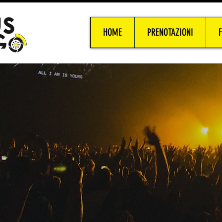
HOME
PRENOTAZIONI