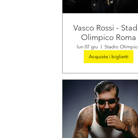
Vasco Rossi - Stad
Olimpico Roma
lun 07 giu
Stadio Olimpic
Acquista i biglietti