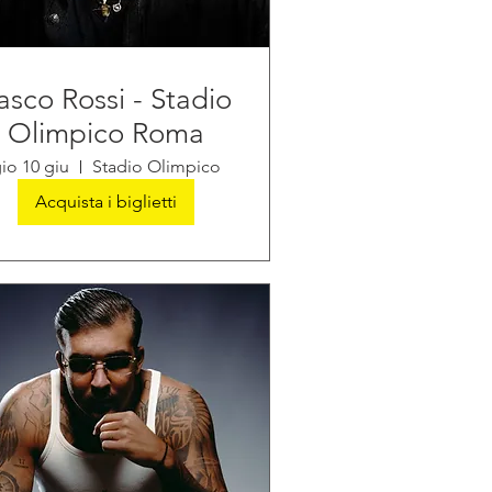
asco Rossi - Stadio
Olimpico Roma
io 10 giu
Stadio Olimpico
Acquista i biglietti