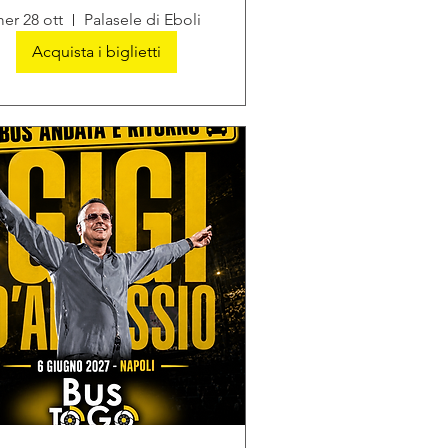
er 28 ott
Palasele di Eboli
Acquista i biglietti