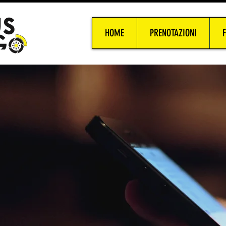
HOME
PRENOTAZIONI