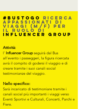
#Bustogo
ricerca
appassionati di
viaggi (M/F) per
il ruolo di
iNFLUENCER gROUP
Attività:
l'
Influencer Group
seguirà dal Bus
all'evento i passeggeri, la figura ricercata
avrà il compito di godersi il viaggio e di
creare tramite i suoi canali social
testimonianze del viaggio.
Nello specifico:
Sarà incaricato di testimoniare tramite i
canali social più importanti i viaggi verso
Eventi Sportivi e Culturali, Concerti, Parchi e
Fiere.