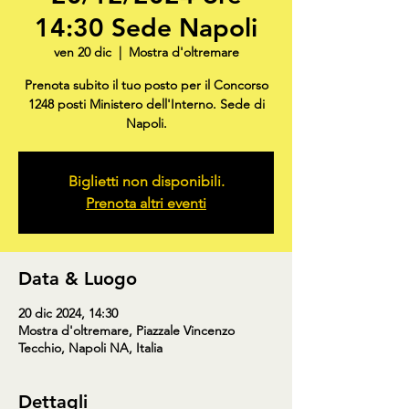
14:30 Sede Napoli
ven 20 dic
  |  
Mostra d'oltremare
Prenota subito il tuo posto per il Concorso
1248 posti Ministero dell'Interno. Sede di
Napoli.
Biglietti non disponibili.
Prenota altri eventi
Data & Luogo
20 dic 2024, 14:30
Mostra d'oltremare, Piazzale Vincenzo
Tecchio, Napoli NA, Italia
Dettagli