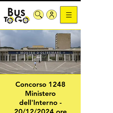
Concorso 1248
Ministero
dell'Interno -
20/12/2024 ore