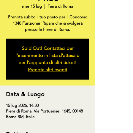
mer 15 lug
  |  
Fiera di Roma
Prenota subito il tuo posto per il Concorso
1340 Funzionari Ripam che si svolgerà
presso le Fiere di Roma.
Sold Out! Contattaci per
l'inserimento in lista d'attesa o
per l'aggiunta di altri ticket!
Prenota altri eventi
Data & Luogo
15 lug 2026, 14:30
Fiera di Roma, Via Portuense, 1645, 00148
Roma RM, Italia