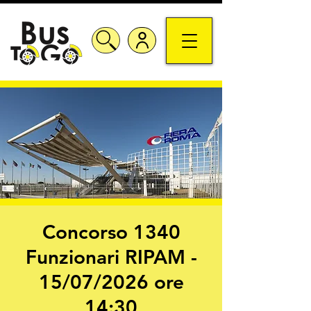
Concorso 1340
Funzionari RIPAM -
15/07/2026 ore
14:30