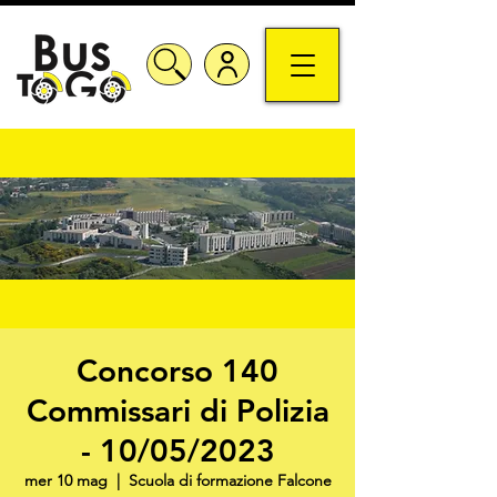
Concorso 140
Commissari di Polizia
- 10/05/2023
mer 10 mag
  |  
Scuola di formazione Falcone