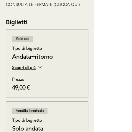
CONSULTA LE FERMATE (CLICCA QUI)
Biglietti
Sold out
Tipo di biglietto
Andata+ritorno
Scopri di più
Prezzo
49,00 €
Vendita terminata
Tipo di biglietto
Solo andata