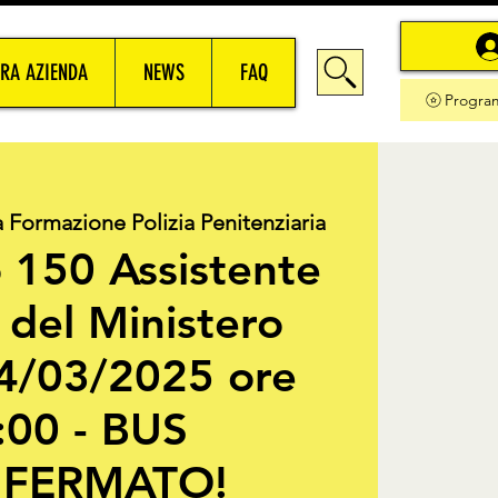
RA AZIENDA
NEWS
FAQ
Progra
 Formazione Polizia Penitenziaria
 150 Assistente
 del Ministero
4/03/2025 ore
:00 - BUS
FERMATO!