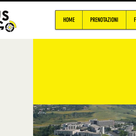
HOME
PRENOTAZIONI