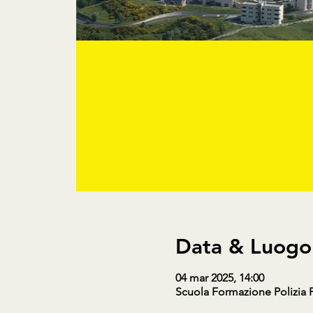
Data & Luogo
04 mar 2025, 14:00
Scuola Formazione Polizia Pe