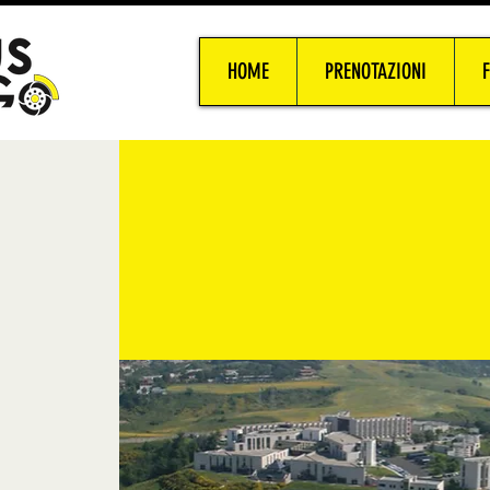
HOME
PRENOTAZIONI