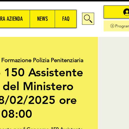
RA AZIENDA
NEWS
FAQ
Progra
 Formazione Polizia Penitenziaria
 150 Assistente
 del Ministero
8/02/2025 ore
08:00