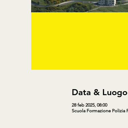
Data & Luogo
28 feb 2025, 08:00
Scuola Formazione Polizia Pe