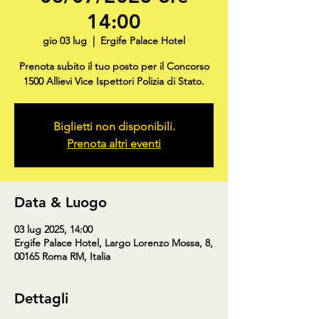
14:00
gio 03 lug
  |  
Ergife Palace Hotel
Prenota subito il tuo posto per il Concorso
1500 Allievi Vice Ispettori Polizia di Stato.
Biglietti non disponibili.
Prenota altri eventi
Data & Luogo
03 lug 2025, 14:00
Ergife Palace Hotel, Largo Lorenzo Mossa, 8,
00165 Roma RM, Italia
Dettagli