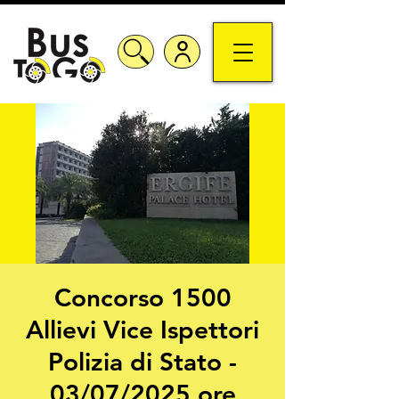
Concorso 1500
Allievi Vice Ispettori
Polizia di Stato -
03/07/2025 ore