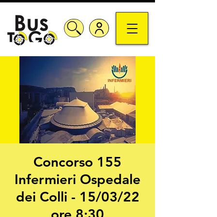
Concorso 155
Infermieri Ospedale
dei Colli - 15/03/22
ore 8:30