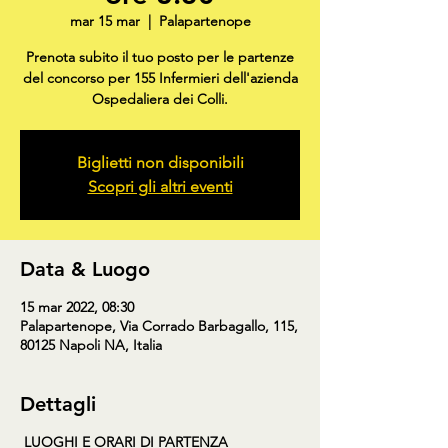
mar 15 mar
  |  
Palapartenope
Prenota subito il tuo posto per le partenze
del concorso per 155 Infermieri dell'azienda
Ospedaliera dei Colli.
Biglietti non disponibili
Scopri gli altri eventi
Data & Luogo
15 mar 2022, 08:30
Palapartenope, Via Corrado Barbagallo, 115,
80125 Napoli NA, Italia
Dettagli
LUOGHI E ORARI DI PARTENZA