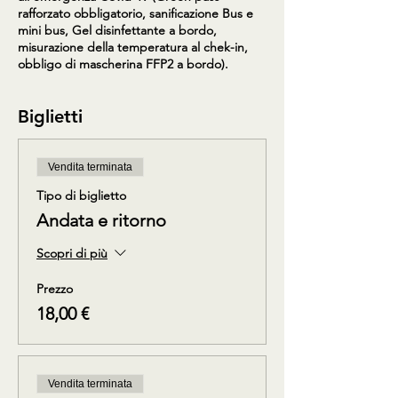
rafforzato obbligatorio, sanificazione Bus e
mini bus, Gel disinfettante a bordo,
misurazione della temperatura al chek-in,
obbligo di mascherina FFP2 a bordo).
Biglietti
Vendita terminata
Tipo di biglietto
Andata e ritorno
Scopri di più
Prezzo
18,00 €
Vendita terminata