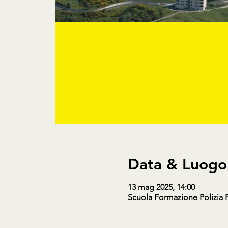
Data & Luogo
13 mag 2025, 14:00
Scuola Formazione Polizia Pe