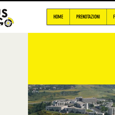
HOME
PRENOTAZIONI