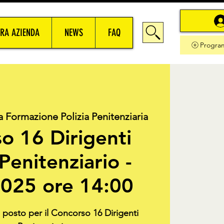
RA AZIENDA
NEWS
FAQ
Progra
a Formazione Polizia Penitenziaria
o 16 Dirigenti
 Penitenziario -
025 ore 14:00
o posto per il Concorso 16 Dirigenti