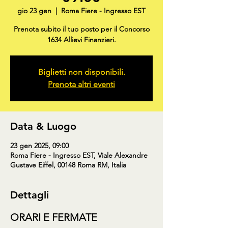
gio 23 gen
  |  
Roma Fiere - Ingresso EST
Prenota subito il tuo posto per il Concorso
1634 Allievi Finanzieri.
Biglietti non disponibili.
Prenota altri eventi
Data & Luogo
23 gen 2025, 09:00
Roma Fiere - Ingresso EST, Viale Alexandre
Gustave Eiffel, 00148 Roma RM, Italia
Dettagli
ORARI E FERMATE