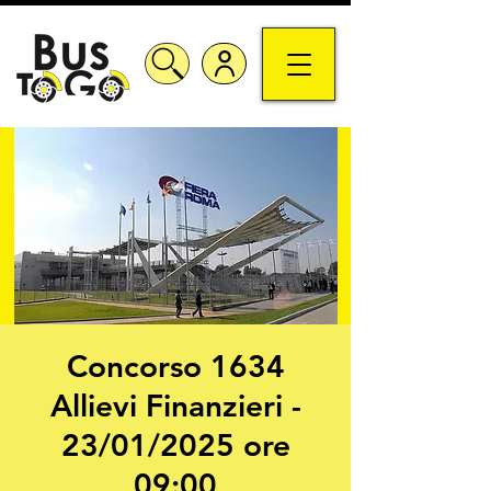
Concorso 1634
Allievi Finanzieri -
23/01/2025 ore
09:00