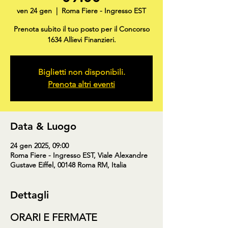
ven 24 gen
  |  
Roma Fiere - Ingresso EST
Prenota subito il tuo posto per il Concorso
1634 Allievi Finanzieri.
Biglietti non disponibili.
Prenota altri eventi
Data & Luogo
24 gen 2025, 09:00
Roma Fiere - Ingresso EST, Viale Alexandre
Gustave Eiffel, 00148 Roma RM, Italia
Dettagli
ORARI E FERMATE