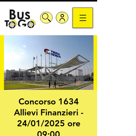
Concorso 1634
Allievi Finanzieri -
24/01/2025 ore
09:00