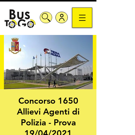
Concorso 1650
Allievi Agenti di
Polizia - Prova
19/04/2021