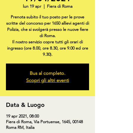
lun 19 apr
  |  
Fiera di Roma
Prenota subito il tuo posto per le prove
scritte del concorso per 1650 allievi agenti di
Polizia, che si svolgerà presso le nuove fiere
di Roma.
Il nostro servizio copre tutti gli orari di
ingresso (ore 8.00, ore 8.30, ore 9.00 ed ore
9.30).
Bus al completo.
Scopri gli altri eventi
Data & Luogo
19 apr 2021, 08:00
Fiera di Roma, Via Portuense, 1645, 00148
Roma RM, Italia