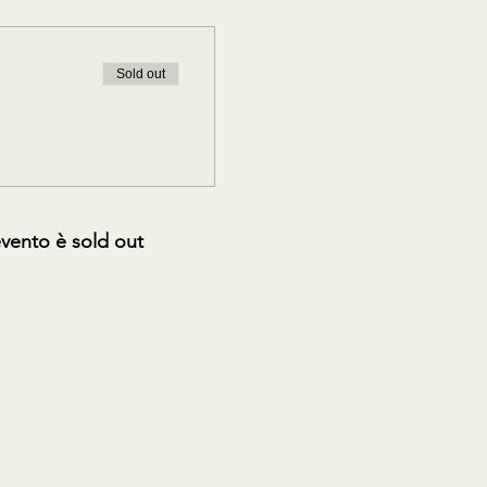
Sold out
vento è sold out