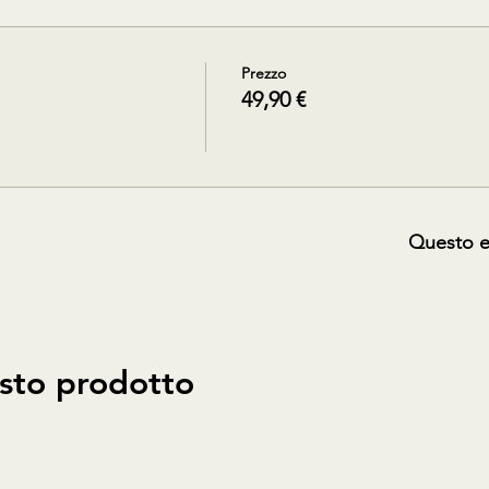
Prezzo
49,90 €
Questo e
sto prodotto