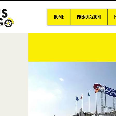
HOME
PRENOTAZIONI