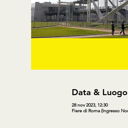
Data & Luogo
28 nov 2023, 12:30
Fiere di Roma (Ingresso Nor