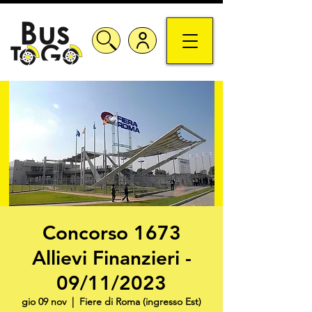
Concorso 1673
Allievi Finanzieri -
09/11/2023
gio 09 nov
  |  
Fiere di Roma (ingresso Est)