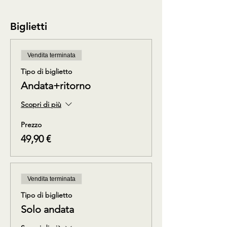
Biglietti
Vendita terminata
Tipo di biglietto
Andata+ritorno
Scopri di più
Prezzo
49,90 €
Vendita terminata
Tipo di biglietto
Solo andata