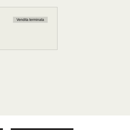
Vendita terminata