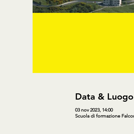
Data & Luogo
03 nov 2023, 14:00
Scuola di formazione Falcone