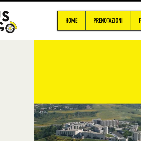
HOME
PRENOTAZIONI