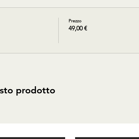
Prezzo
49,00 €
sto prodotto