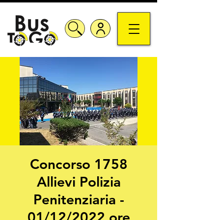
Concorso 1758
Allievi Polizia
Penitenziaria -
01/12/2022 ore