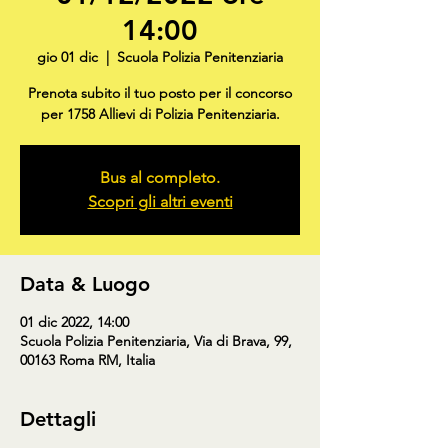
14:00
gio 01 dic
  |  
Scuola Polizia Penitenziaria
Prenota subito il tuo posto per il concorso
per 1758 Allievi di Polizia Penitenziaria.
Bus al completo.
Scopri gli altri eventi
Data & Luogo
01 dic 2022, 14:00
Scuola Polizia Penitenziaria, Via di Brava, 99,
00163 Roma RM, Italia
Dettagli