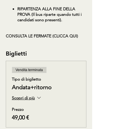
RIPARTENZA ALLA FINE DELLA
PROVA (Il bus riparte quando tutti i
candidati sono presenti).
CONSULTA LE FERMATE (CLICCA QUI)
Biglietti
Vendita terminata
Tipo di biglietto
Andata+ritorno
Scopri di più
Prezzo
49,00 €