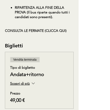
RIPARTENZA ALLA FINE DELLA
PROVA (Il bus riparte quando tutti i
candidati sono presenti).
CONSULTA LE FERMATE (CLICCA QUI)
Biglietti
Vendita terminata
Tipo di biglietto
Andata+ritorno
Scopri di più
Prezzo
49,00 €