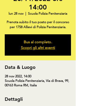
14:00
lun 28 nov
  |  
Scuola Polizia Penitenziaria
Prenota subito il tuo posto per il concorso
per 1758 Allievi di Polizia Penitenziaria.
Bus al completo.
Scopri gli altri eventi
Data & Luogo
28 nov 2022, 14:00
Scuola Polizia Penitenziaria, Via di Brava, 99,
00163 Roma RM, Italia
Dettagli