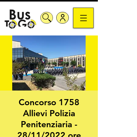
Concorso 1758
Allievi Polizia
Penitenziaria -
28/11/2022 ore