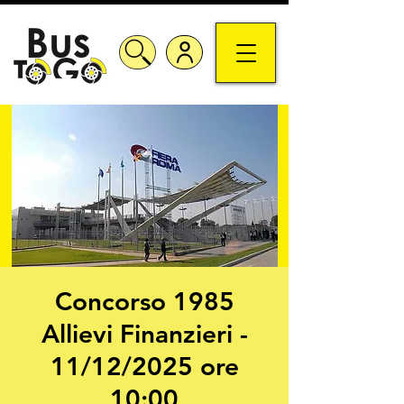
Concorso 1985
Allievi Finanzieri -
11/12/2025 ore
10:00