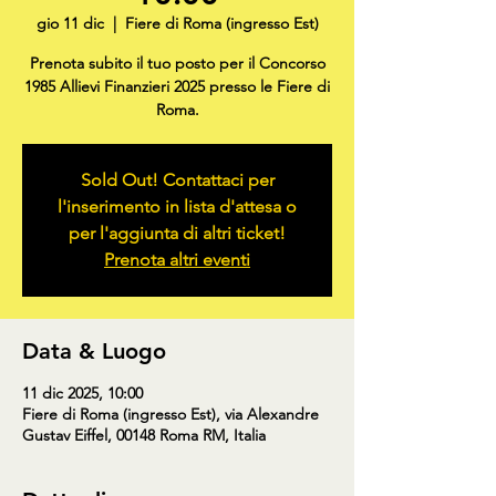
gio 11 dic
  |  
Fiere di Roma (ingresso Est)
Prenota subito il tuo posto per il Concorso
1985 Allievi Finanzieri 2025 presso le Fiere di
Roma.
Sold Out! Contattaci per
l'inserimento in lista d'attesa o
per l'aggiunta di altri ticket!
Prenota altri eventi
Data & Luogo
11 dic 2025, 10:00
Fiere di Roma (ingresso Est), via Alexandre
Gustav Eiffel, 00148 Roma RM, Italia