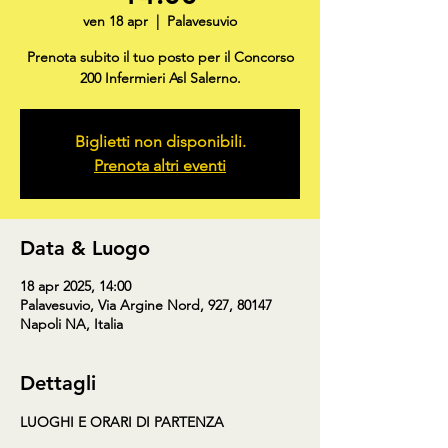
ven 18 apr
  |  
Palavesuvio
Prenota subito il tuo posto per il Concorso
200 Infermieri Asl Salerno.
Biglietti non disponibili.
Prenota altri eventi
Data & Luogo
18 apr 2025, 14:00
Palavesuvio, Via Argine Nord, 927, 80147
Napoli NA, Italia
Dettagli
LUOGHI E ORARI DI PARTENZA