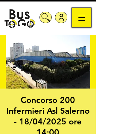
Concorso 200
Infermieri Asl Salerno
- 18/04/2025 ore
14:00