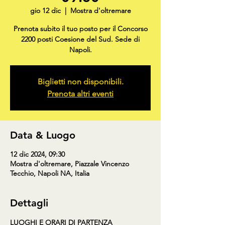
gio 12 dic
  |  
Mostra d'oltremare
Prenota subito il tuo posto per il Concorso
2200 posti Coesione del Sud. Sede di
Napoli.
Biglietti non disponibili.
Prenota altri eventi
Data & Luogo
12 dic 2024, 09:30
Mostra d'oltremare, Piazzale Vincenzo
Tecchio, Napoli NA, Italia
Dettagli
LUOGHI E ORARI DI PARTENZA