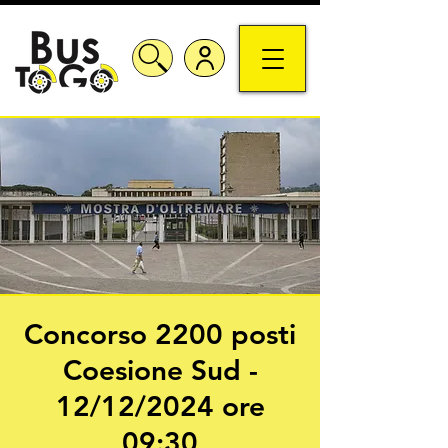
Concorso 2200 posti
Coesione Sud -
12/12/2024 ore
09:30