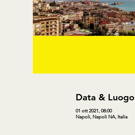
Data & Luogo
01 ott 2021, 08:00
Napoli, Napoli NA, Italia