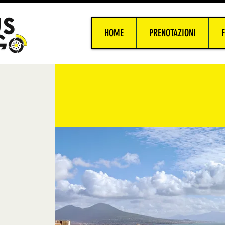
HOME
PRENOTAZIONI