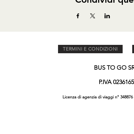
TERMINI E CONDIZIONI
BUS TO GO SRL
P.IVA 02361
Licenza di agenzia di viaggi n° 348