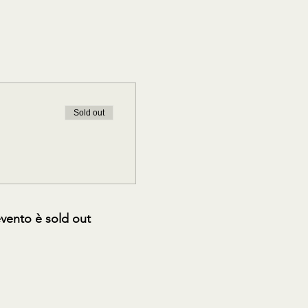
Sold out
vento è sold out