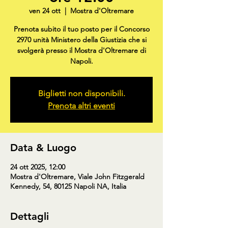
ven 24 ott
  |  
Mostra d'Oltremare
Prenota subito il tuo posto per il Concorso
2970 unità Ministero della Giustizia che si
svolgerà presso il Mostra d'Oltremare di
Napoli.
Biglietti non disponibili.
Prenota altri eventi
Data & Luogo
24 ott 2025, 12:00
Mostra d'Oltremare, Viale John Fitzgerald
Kennedy, 54, 80125 Napoli NA, Italia
Dettagli