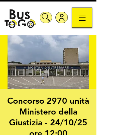
Concorso 2970 unità
Ministero della
Giustizia - 24/10/25
ore 12:00