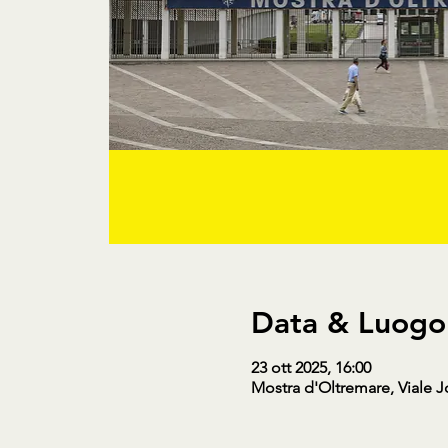
Data & Luogo
23 ott 2025, 16:00
Mostra d'Oltremare, Viale J