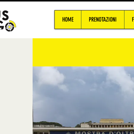
HOME
PRENOTAZIONI