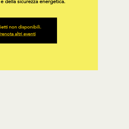
e della sicurezza energetica.
ietti non disponibili.
renota altri eventi