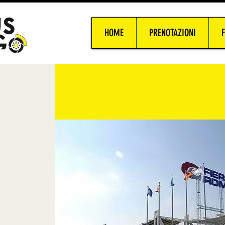
HOME
PRENOTAZIONI