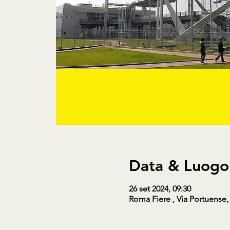
Data & Luogo
26 set 2024, 09:30
Roma Fiere , Via Portuense,