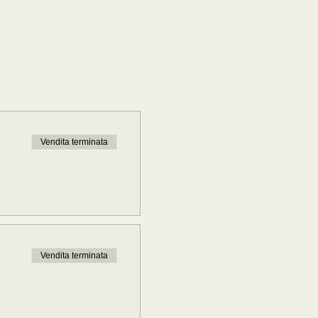
Vendita terminata
Vendita terminata