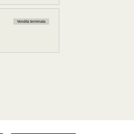
Vendita terminata