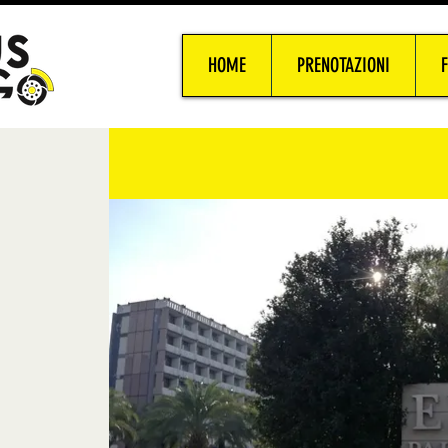
HOME
PRENOTAZIONI