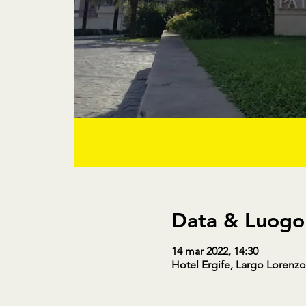
Data & Luogo
14 mar 2022, 14:30
Hotel Ergife, Largo Lorenzo