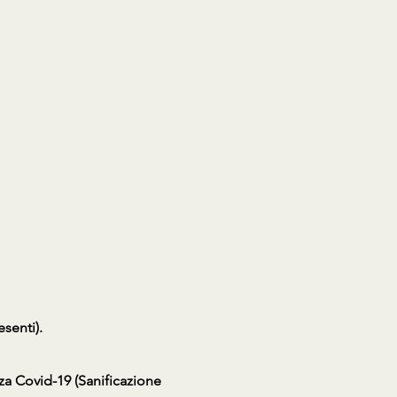
senti).
za Covid-19 (Sanificazione