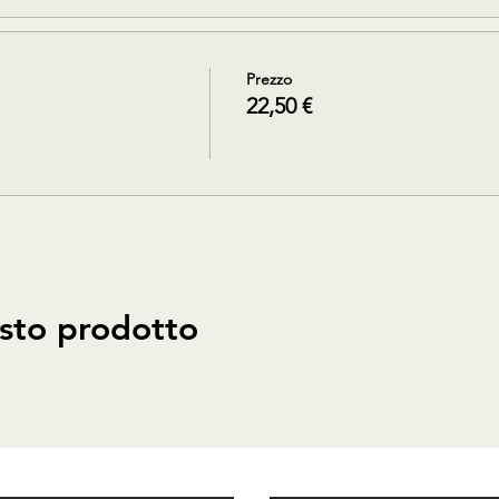
Prezzo
22,50 €
sto prodotto