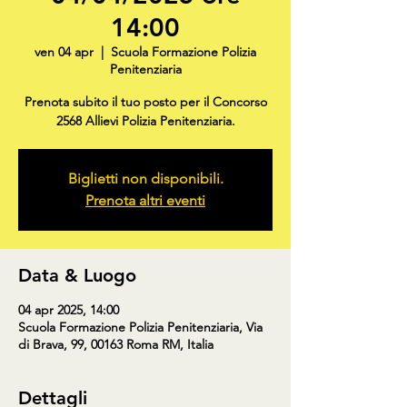
14:00
ven 04 apr
  |  
Scuola Formazione Polizia
Penitenziaria
Prenota subito il tuo posto per il Concorso
2568 Allievi Polizia Penitenziaria.
Biglietti non disponibili.
Prenota altri eventi
Data & Luogo
04 apr 2025, 14:00
Scuola Formazione Polizia Penitenziaria, Via
di Brava, 99, 00163 Roma RM, Italia
Dettagli