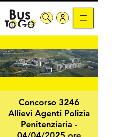
Concorso 3246
Allievi Agenti Polizia
Penitenziaria -
04/04/2025 ore