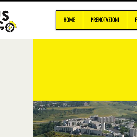
HOME
PRENOTAZIONI