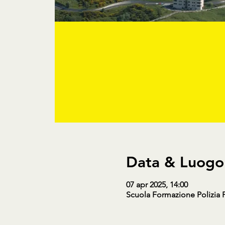
Data & Luogo
07 apr 2025, 14:00
Scuola Formazione Polizia Pe