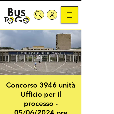
Concorso 3946 unità
Ufficio per il
processo -
05/06/2024 ore