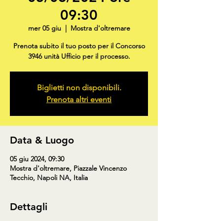
09:30
mer 05 giu
  |  
Mostra d'oltremare
Prenota subito il tuo posto per il Concorso
3946 unità Ufficio per il processo.
Biglietti non disponibili.
Prenota altri eventi
Data & Luogo
05 giu 2024, 09:30
Mostra d'oltremare, Piazzale Vincenzo
Tecchio, Napoli NA, Italia
Dettagli