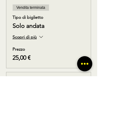
Vendita terminata
Tipo di biglietto
Solo andata
Scopri di più
Prezzo
25,00 €
Vendita terminata
Tipo di biglietto
Solo ritorno
Scopri di più
Prezzo
25,00 €