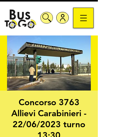
Concorso 3763
Allievi Carabinieri -
22/06/2023 turno
13:30