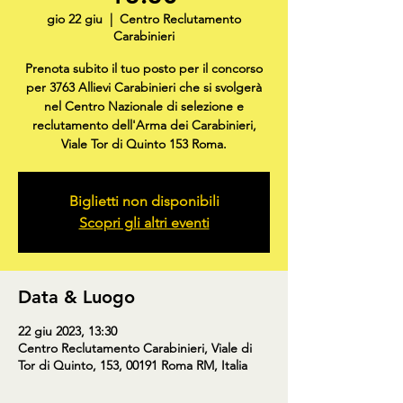
gio 22 giu
  |  
Centro Reclutamento
Carabinieri
Prenota subito il tuo posto per il concorso
per 3763 Allievi Carabinieri che si svolgerà
nel Centro Nazionale di selezione e
reclutamento dell'Arma dei Carabinieri,
Viale Tor di Quinto 153 Roma.
Biglietti non disponibili
Scopri gli altri eventi
Data & Luogo
22 giu 2023, 13:30
Centro Reclutamento Carabinieri, Viale di
Tor di Quinto, 153, 00191 Roma RM, Italia