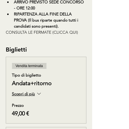
ARRIVO PREVISTO SEDE CONCORSO 
- ORE 12:00
RIPARTENZA ALLA FINE DELLA 
PROVA (Il bus riparte quando tutti i 
candidati sono presenti).
CONSULTA LE FERMATE (CLICCA QUI)
Biglietti
Vendita terminata
Tipo di biglietto
Andata+ritorno
Scopri di più
Prezzo
49,00 €