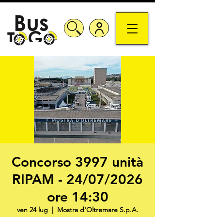
Concorso 3997 unità
RIPAM - 24/07/2026
ore 14:30
ven 24 lug
  |  
Mostra d'Oltremare S.p.A.