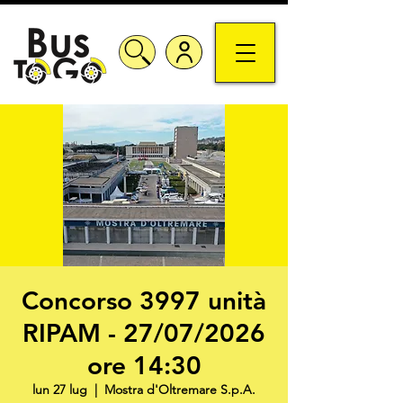
Concorso 3997 unità
RIPAM - 27/07/2026
ore 14:30
lun 27 lug
  |  
Mostra d'Oltremare S.p.A.