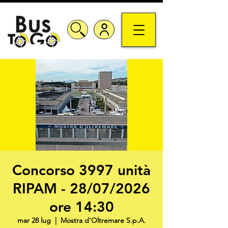
Concorso 3997 unità
RIPAM - 28/07/2026
ore 14:30
mar 28 lug
  |  
Mostra d'Oltremare S.p.A.