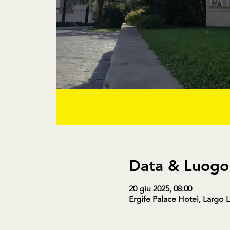
Data & Luogo
20 giu 2025, 08:00
Ergife Palace Hotel, Largo 