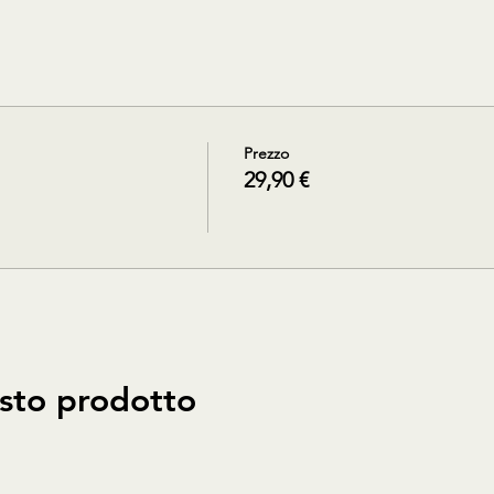
Prezzo
29,90 €
sto prodotto