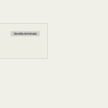
Vendita terminata