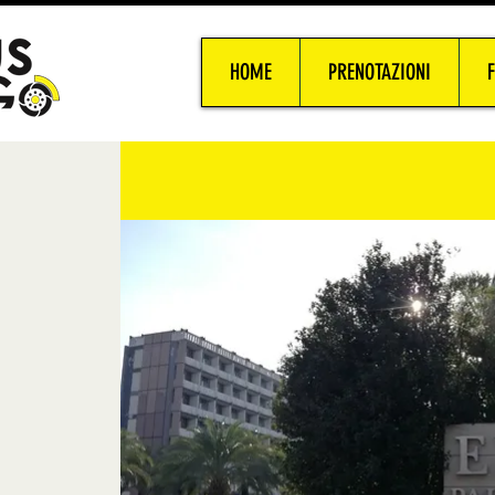
HOME
PRENOTAZIONI