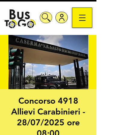
Concorso 4918
Allievi Carabinieri -
28/07/2025 ore
08:00