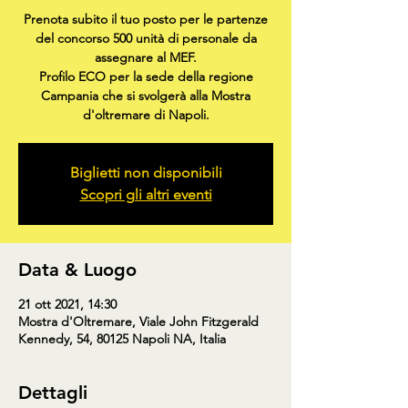
Prenota subito il tuo posto per le partenze
del concorso 500 unità di personale da
assegnare al MEF.
Profilo ECO per la sede della regione
Campania che si svolgerà alla Mostra
d'oltremare di Napoli.
Biglietti non disponibili
Scopri gli altri eventi
Data & Luogo
21 ott 2021, 14:30
Mostra d'Oltremare, Viale John Fitzgerald
Kennedy, 54, 80125 Napoli NA, Italia
Dettagli