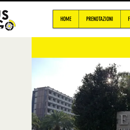
HOME
PRENOTAZIONI