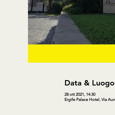
Data & Luogo
28 ott 2021, 14:30
Ergife Palace Hotel, Via Aur