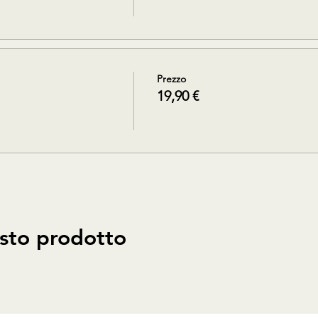
Prezzo
19,90 €
sto prodotto