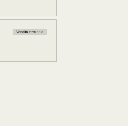
Vendita terminata