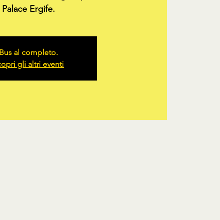
Palace Ergife.
Bus al completo.
opri gli altri eventi