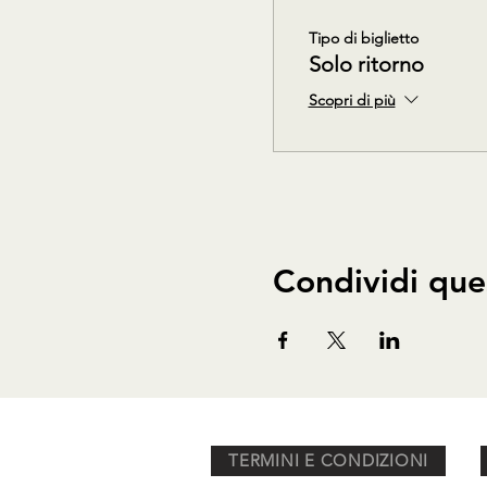
Tipo di biglietto
Solo ritorno
Scopri di più
Condividi que
TERMINI E CONDIZIONI