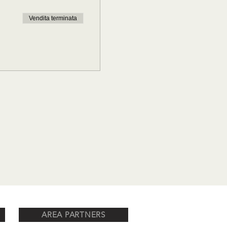
Vendita terminata
AREA PARTNERS