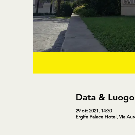
Data & Luogo
29 ott 2021, 14:30
Ergife Palace Hotel, Via Aur