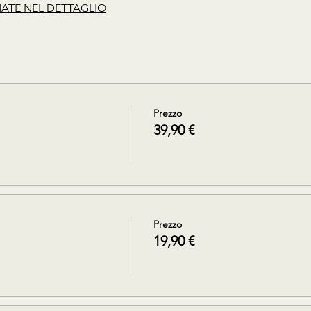
ATE NEL DETTAGLIO
Prezzo
39,90 €
Prezzo
19,90 €