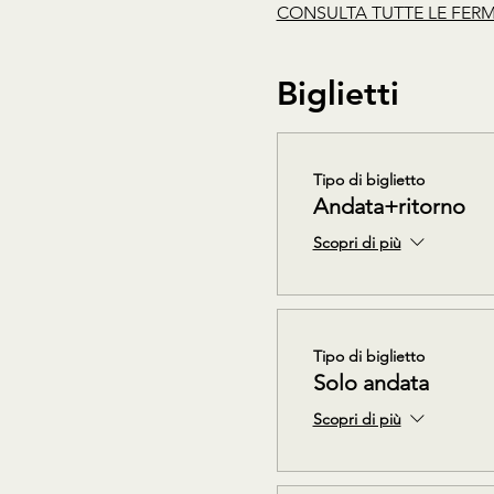
CONSULTA TUTTE LE FERM
Biglietti
Tipo di biglietto
Andata+ritorno
Scopri di più
Tipo di biglietto
Solo andata
Scopri di più