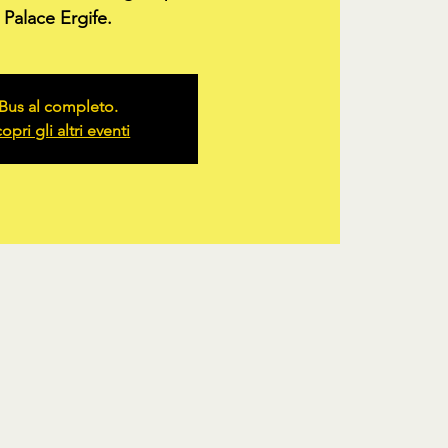
Palace Ergife.
Bus al completo.
opri gli altri eventi