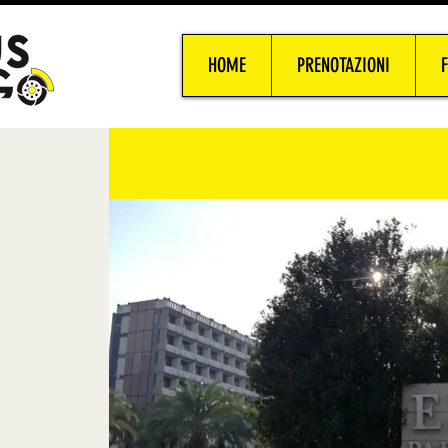
HOME
PRENOTAZIONI