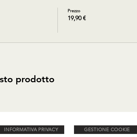
Prezzo
19,90 €
sto prodotto
INFORMATIVA PRIVACY
GESTIONE COOKIE