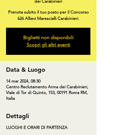
dei Carabinieri
Prenota subito il tuo posto per il Concorso
626 Allievi Marescialli Carabinieri.
Biglietti non disponibili
Scopri gli altri eventi
Data & Luogo
14 mar 2024, 08:30
Centro Reclutamento Arma dei Carabinieri,
Viale di Tor di Quinto, 153, 00191 Roma RM,
Italia
Dettagli
LUOGHI E ORARI DI PARTENZA