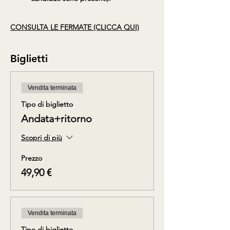
CONSULTA LE FERMATE (CLICCA QUI)
Biglietti
Vendita terminata
Tipo di biglietto
Andata+ritorno
Scopri di più
Prezzo
49,90 €
Vendita terminata
Tipo di biglietto