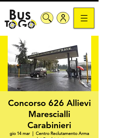
Concorso 626 Allievi
Marescialli
Carabinieri
gio 14 mar
  |  
Centro Reclutamento Arma