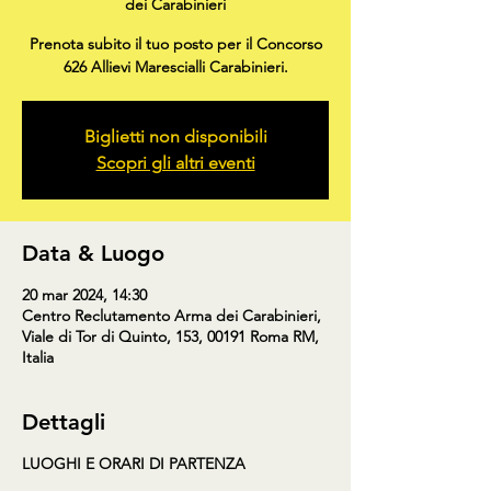
dei Carabinieri
Prenota subito il tuo posto per il Concorso
Biglietti non disponibili
Scopri gli altri eventi
Data & Luogo
20 mar 2024, 14:30
Centro Reclutamento Arma dei Carabinieri,
Viale di Tor di Quinto, 153, 00191 Roma RM,
Italia
Dettagli
LUOGHI E ORARI DI PARTENZA