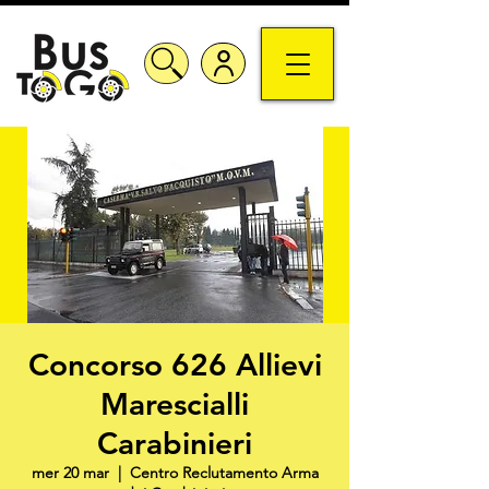
Concorso 626 Allievi
Marescialli
Carabinieri
mer 20 mar
  |  
Centro Reclutamento Arma