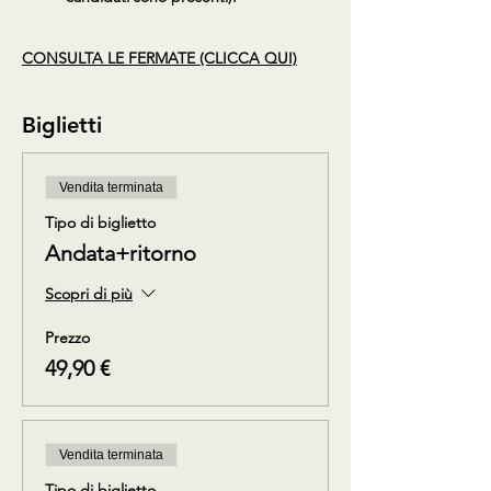
CONSULTA LE FERMATE (CLICCA QUI)
Biglietti
Vendita terminata
Tipo di biglietto
Andata+ritorno
Scopri di più
Prezzo
49,90 €
Vendita terminata
Tipo di biglietto