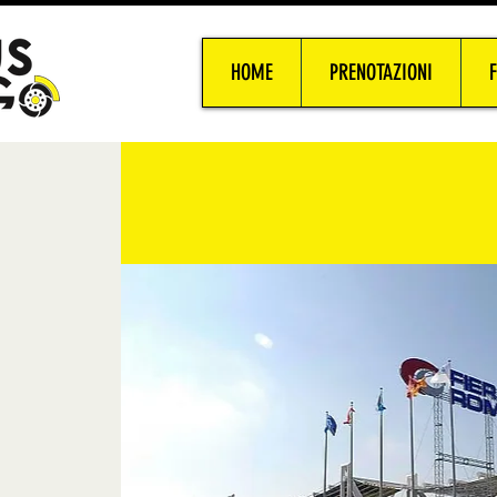
HOME
PRENOTAZIONI