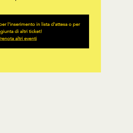
er l'inserimento in lista d'attesa o per
giunta di altri ticket!
renota altri eventi