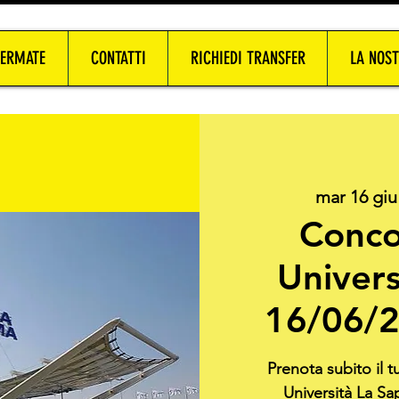
FERMATE
CONTATTI
RICHIEDI TRANSFER
LA NOST
mar 16 giu
Conco
Univers
16/06/2
Prenota subito il 
Università La Sa