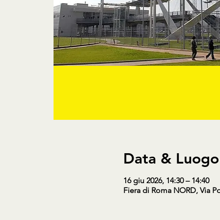
Data & Luogo
16 giu 2026, 14:30 – 14:40
Fiera di Roma NORD, Via Po