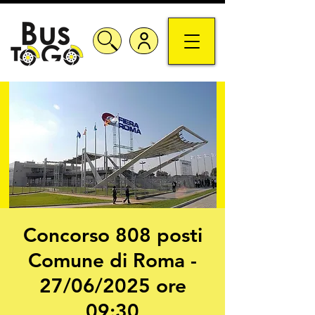
Concorso 808 posti
Comune di Roma -
27/06/2025 ore
09:30