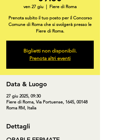
ven 27 giu
  |  
Fiere di Roma
Prenota subito il tuo posto per il Concorso
Comune di Roma che si svolgerà presso le
Fiere di Roma.
Biglietti non disponibili.
Prenota altri eventi
Data & Luogo
27 giu 2025, 09:30
Fiere di Roma, Via Portuense, 1645, 00148
Roma RM, Italia
Dettagli