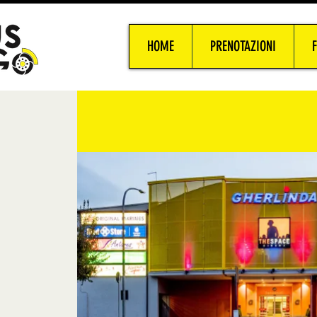
HOME
PRENOTAZIONI