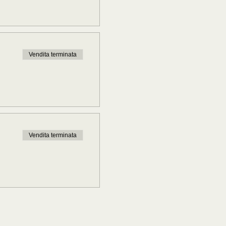
Vendita terminata
Vendita terminata