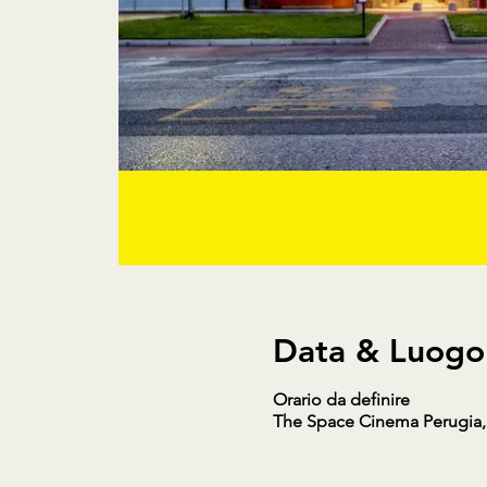
Data & Luogo
Orario da definire
The Space Cinema Perugia, Vi