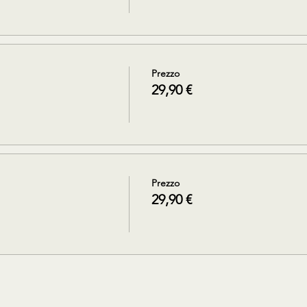
Prezzo
29,90 €
Prezzo
29,90 €