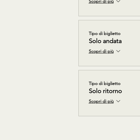
Scopri di più
Tipo di biglietto
Solo andata
Scopri di più
Tipo di biglietto
Solo ritorno
Scopri di più