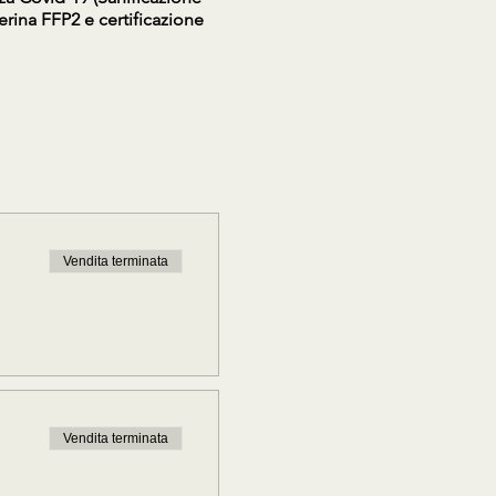
rina FFP2 e certificazione
Vendita terminata
Vendita terminata