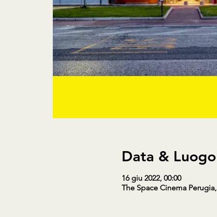
Data & Luogo
16 giu 2022, 00:00
The Space Cinema Perugia, Vi