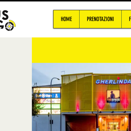
HOME
PRENOTAZIONI