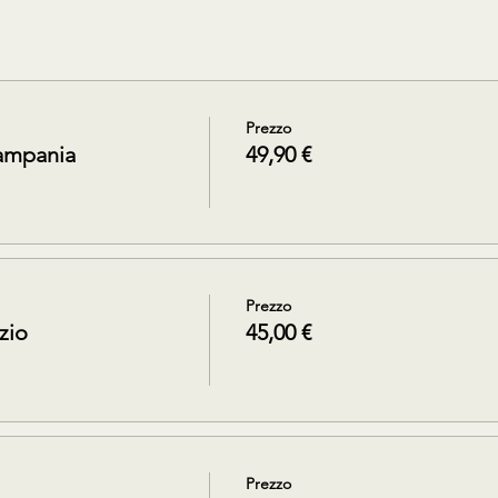
Prezzo
ampania
49,90 €
Prezzo
zio
45,00 €
Prezzo