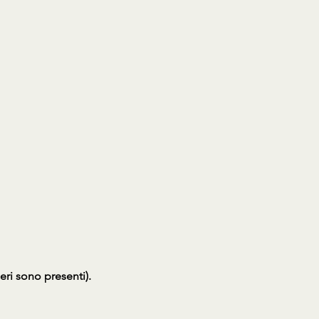
ri sono presenti).