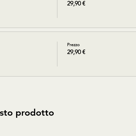
29,90 €
Prezzo
29,90 €
sto prodotto