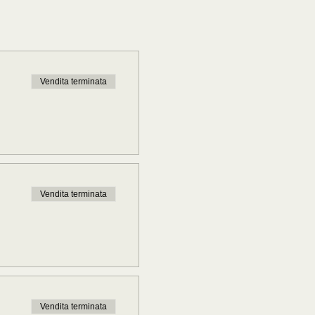
Vendita terminata
Vendita terminata
Vendita terminata