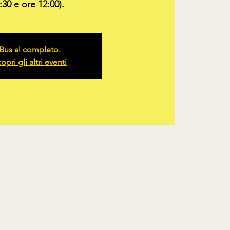
:30 e ore 12:00).
Bus al completo.
opri gli altri eventi