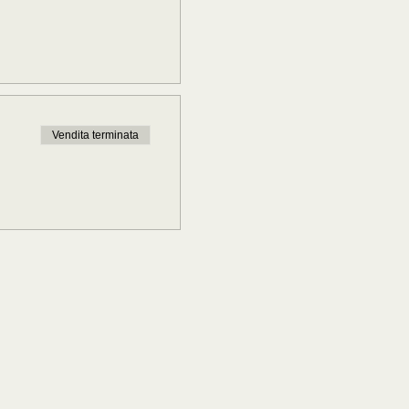
Vendita terminata