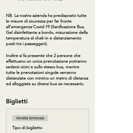
NB. La nostra azienda ha predisposto tutte
le misure di sicurezza per far fronte
all'emergenza Covid-19 (Sanificazione Bus,
Gel disinfettante a bordo, misurazione della
temperatura al chek-in e distanziamento
posti tra i passeggeri).
Inoltre si fa presente che 2 persone che
effettuano un unica prenotazione potranno
sedersi vicini e sullo stesso bus, mentre
tutte le prenotazioni singole verranno
distanziate con minimo un metro di distanza
ed alloggiate su diversi bus se necessario.
Biglietti
Vendita terminata
Tipo di biglietto