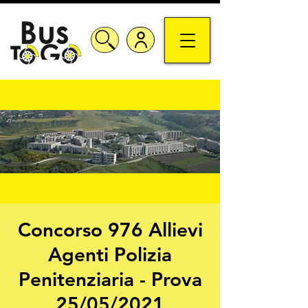
Concorso 976 Allievi
Agenti Polizia
Penitenziaria - Prova
25/05/2021