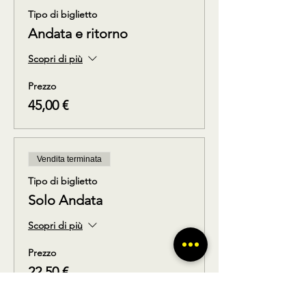
Tipo di biglietto
Andata e ritorno
Scopri di più
Prezzo
45,00 €
Vendita terminata
Tipo di biglietto
Solo Andata
Scopri di più
Prezzo
22,50 €