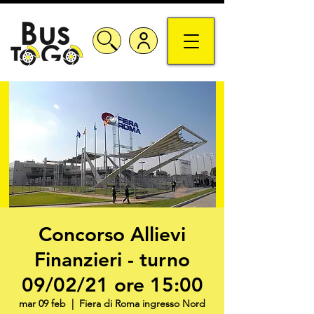
Concorso Allievi
Finanzieri - turno
09/02/21 ore 15:00
mar 09 feb
  |  
Fiera di Roma ingresso Nord