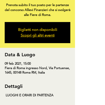
Prenota subito il tuo posto per le partenze
del concorso Allievi Finanzieri che si svolgerà
alle Fiere di Roma.
Biglietti non disponibili
Scopri gli altri eventi
Data & Luogo
09 feb 2021, 15:00
Fiera di Roma ingresso Nord, Via Portuense,
1645, 00148 Roma RM, Italia
Dettagli
LUOGHI E ORARI DI PARTENZA