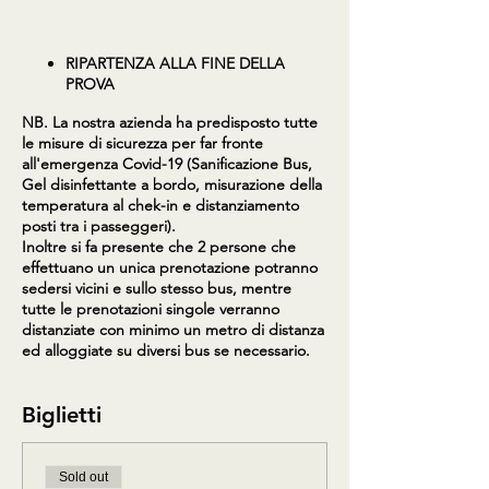
RIPARTENZA ALLA FINE DELLA
PROVA
NB. La nostra azienda ha predisposto tutte
le misure di sicurezza per far fronte
all'emergenza Covid-19 (Sanificazione Bus,
Gel disinfettante a bordo, misurazione della
temperatura al chek-in e distanziamento
posti tra i passeggeri).
Inoltre si fa presente che 2 persone che
effettuano un unica prenotazione potranno
sedersi vicini e sullo stesso bus, mentre
tutte le prenotazioni singole verranno
distanziate con minimo un metro di distanza
ed alloggiate su diversi bus se necessario.
Biglietti
Sold out