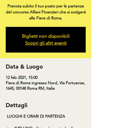
Prenota subito il tuo posto per le partenze
del concorso Allievi Finanzieri che si svolgerà
alle Fiere di Roma.
Biglietti non disponibili
Scopri gli altri eventi
Data & Luogo
12 feb 2021, 15:00
Fiera di Roma ingresso Nord, Via Portuense,
1645, 00148 Roma RM, Italia
Dettagli
LUOGHI E ORARI DI PARTENZA