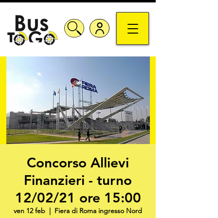
Concorso Allievi
Finanzieri - turno
12/02/21 ore 15:00
ven 12 feb
  |  
Fiera di Roma ingresso Nord